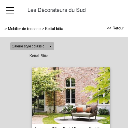
<< Retour
>
Mobilier de terrasse
>
Kettal bitta
Kettal
Bitta