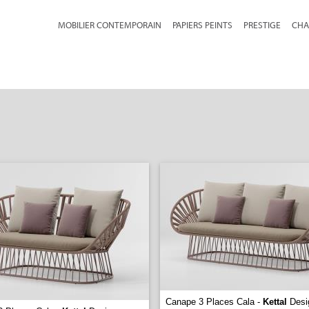
MOBILIER CONTEMPORAIN
PAPIERS PEINTS
PRESTIGE
CHA
Canape 3 Places Cala -
Kettal
Desi