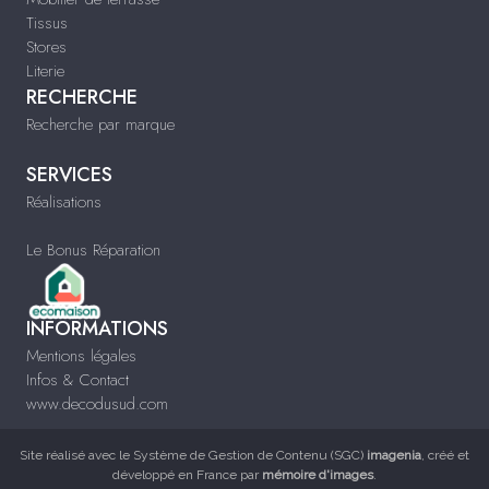
Tissus
Stores
Literie
RECHERCHE
Recherche par marque
SERVICES
Réalisations
Le Bonus Réparation
INFORMATIONS
Mentions légales
Infos & Contact
www.decodusud.com
Site réalisé avec le
Système de Gestion de Contenu (SGC)
imagenia
, créé et
développé en France par
mémoire d'images
.