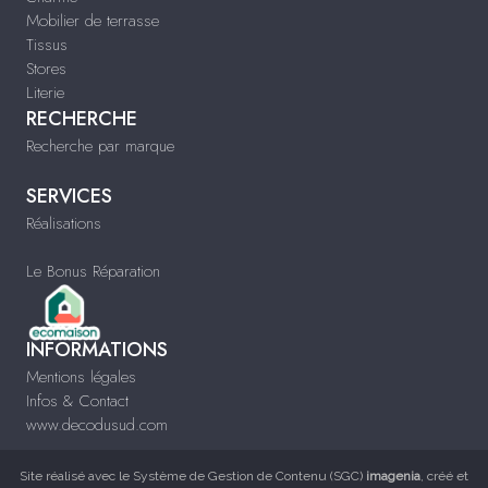
Mobilier de terrasse
Tissus
Stores
Literie
RECHERCHE
Recherche par marque
SERVICES
Réalisations
Le Bonus Réparation
INFORMATIONS
Mentions légales
Infos & Contact
www.decodusud.com
Site réalisé avec le
Système de Gestion de Contenu (SGC)
imagenia
, créé et