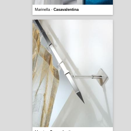
Marinella -
Casavalentina