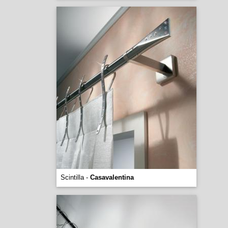
Scintilla -
Casavalentina