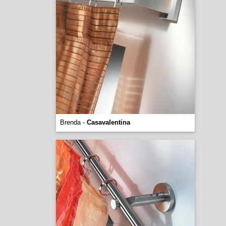
Brenda -
Casavalentina