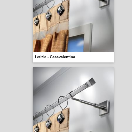
Letizia -
Casavalentina