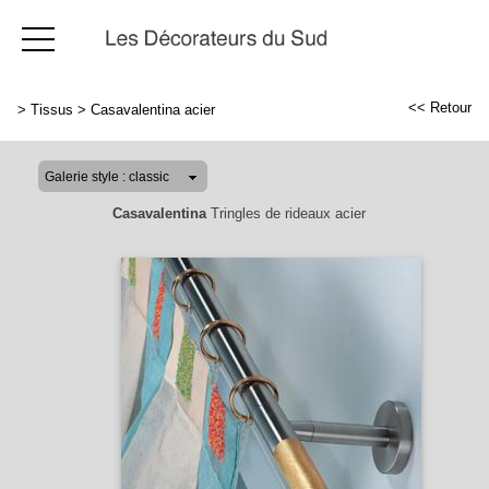
<< Retour
>
Tissus
>
Casavalentina acier
Casavalentina
Tringles de rideaux acier