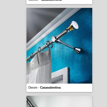
Desire -
Casavalentina