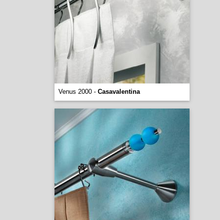
Venus 2000 -
Casavalentina