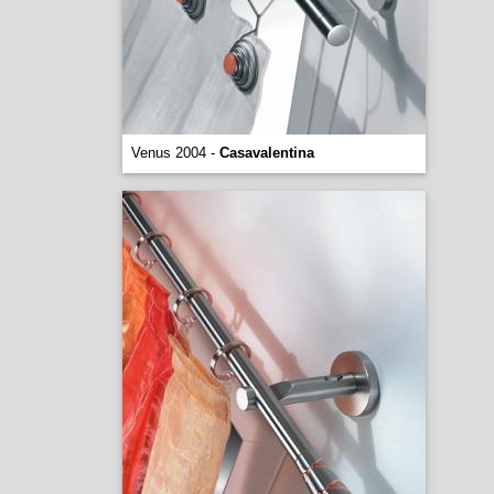
Venus 2004 -
Casavalentina