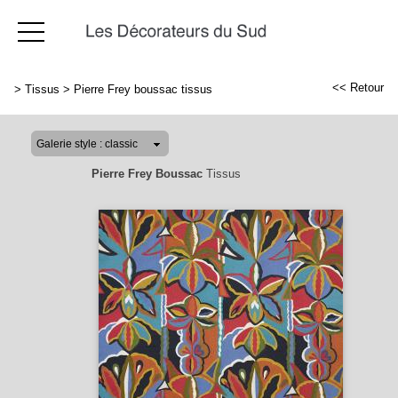
<< Retour
>
Tissus
>
Pierre Frey boussac tissus
Pierre Frey Boussac
Tissus